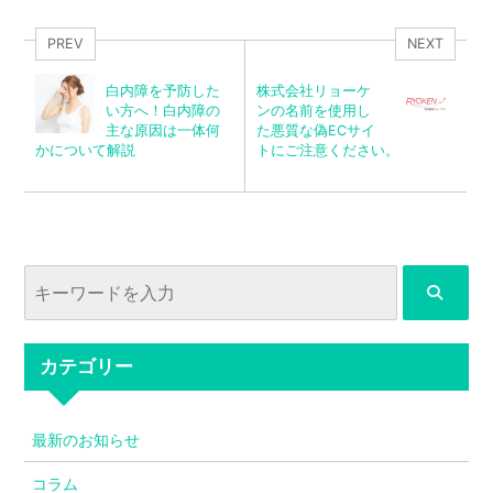
PREV
NEXT
白内障を予防した
株式会社リョーケ
い方へ！白内障の
ンの名前を使用し
主な原因は一体何
た悪質な偽ECサイ
かについて解説
トにご注意ください。
カテゴリー
最新のお知らせ
コラム