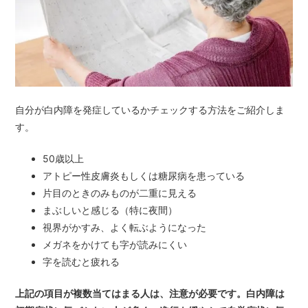
自分が白内障を発症しているかチェックする方法をご紹介しま
す。
50歳以上
アトピー性皮膚炎もしくは糖尿病を患っている
片目のときのみものが二重に見える
まぶしいと感じる（特に夜間）
視界がかすみ、よく転ぶようになった
メガネをかけても字が読みにくい
字を読むと疲れる
上記の項目が複数当てはまる人は、注意が必要です。白内障は