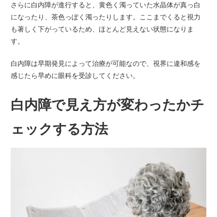
さらに白内障が進行すると、黄色く濁っていた水晶体が真っ白
になったり、茶色っぽく濁ったりします。ここまでくると視力
も著しく下がっているため、ほとんど見えない状態になりま
す。
白内障は早期発見によって治療が可能なので、視界に違和感を
感じたら早めに眼科を受診してください。
白内障で見え方が変わったかチ
ェックする方法