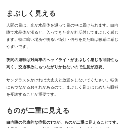
まぶしく見える
人間の目は、光が水晶体を通って目の中に届けられます。白内
障で水晶体が濁ると、入ってきた光が乱反射してまぶしく感じ
ます。特に暗い場所や明るい街灯・信号を見た時は敏感に感じ
やすいです。
夜間の運転は対向車のヘッドライトがまぶしく感じる可能性も
高く、交通事故にもつながりかねないので注意が必要。
サングラスをかければ大丈夫と放置をしないでください。転倒
にもつながるおそれがあるので、まぶしく見えはじめたら眼科
を受診することが重要です。
ものが二重に見える
白内障の代表的な症状の1つが、ものが二重に見えることです。