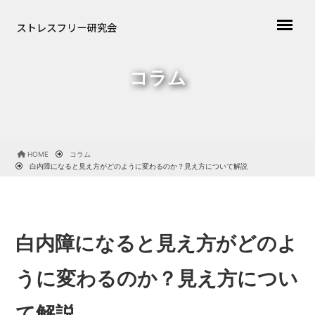
コラム
HOME
コラム
白内障になると見え方がどのように変わるのか？見え方について解説
白内障になると見え方がどのよ
うに変わるのか？見え方につい
て解説