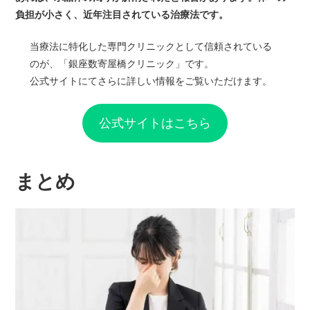
負担が小さく、近年注目されている治療法です。
当療法に特化した専門クリニックとして信頼されている
のが、「銀座数寄屋橋クリニック」です。
公式サイトにてさらに詳しい情報をご覧いただけます。
公式サイトはこちら
まとめ