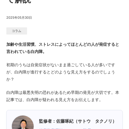
2025年05月30日
コラム
加齢や生活習慣、ストレスによってほとんどの人が発症すると
言われている白内障。
初期のうちは自覚症状がないまま過ごしている人が多いです
が、白内障が進行するとどのような見え方をするのでしょう
か？
白内障は最悪失明の恐れがあるため早期の発見が大切です。本
記事では、白内障が疑われる見え方をお伝えします。
監修者：佐藤琢紀（サトウ タクノリ）