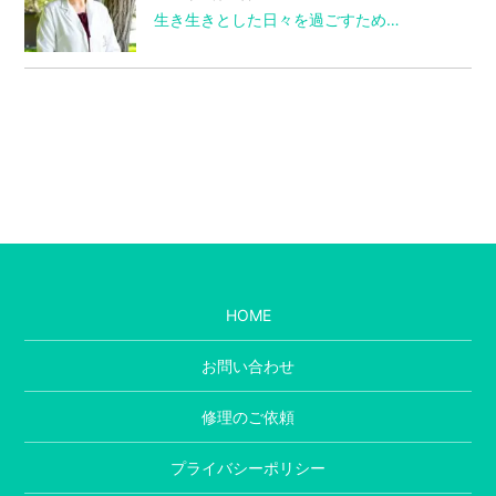
生き生きとした日々を過ごすため…
HOME
お問い合わせ
修理のご依頼
プライバシーポリシー