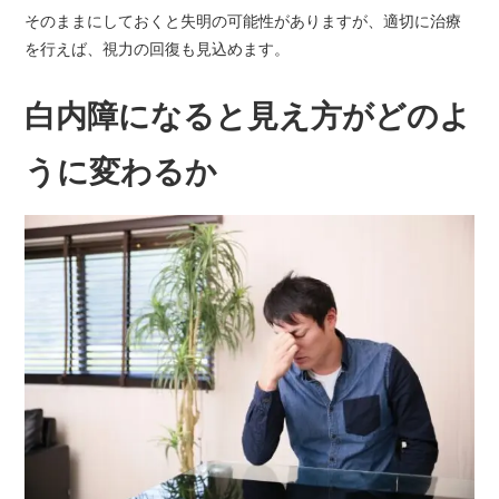
そのままにしておくと失明の可能性がありますが、適切に治療
を行えば、視力の回復も見込めます。
白内障になると見え方がどのよ
うに変わるか