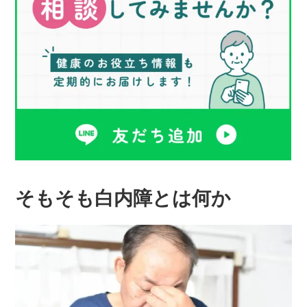
そもそも白内障とは何か