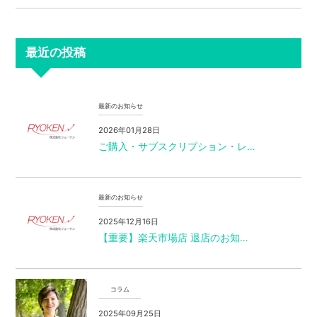
最近の投稿
最新のお知らせ
2026年01月28日
ご購入・サブスクリプション・レ…
最新のお知らせ
2025年12月16日
【重要】楽天市場店 退店のお知…
コラム
2025年09月25日