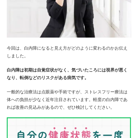
今回は、白内障になると見え方がどのように変わるのかお伝え
しました。
白内障は初期は自覚症状がなく、気づいたころには視界が悪く
なり、転倒などのリスクがある病気です。
一般的な治療法は点眼薬や手術ですが、ストレスフリー療法は
体への負担が少なく近年注目されています。軽度の白内障であ
れば改善の見込みがあるので、ぜひ検討してください。