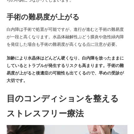
手術の難易度が上がる
白内障は手術で処置が可能ですが、進行が進むと手術の難易度
が一段と高くなります。水晶体融解性ぶどう膜炎や急性緑内障
を発症した場合も手術の難易度が高くなる点に注意が必要。
加齢により水晶体はどんどん硬くなり、白内障を放ったままに
しているとトラブルが発生するリスクも高まります。手術の難
易度が上がると後遺症の可能性も出てくるので、早めの受診が
大切です。
目のコンディションを整える
ストレスフリー療法