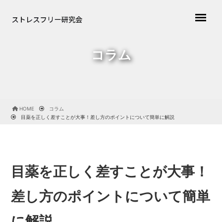
コラム
HOME
コラム
目薬を正しく差すことが大事！差し方のポイントについて簡単に解説
目薬を正しく差すことが大事！
差し方のポイントについて簡単
に解説