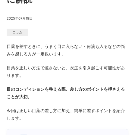
2025年07月19日
コラム
目薬を差すときに、うまく目に入らない・何滴も入るなどの悩
みを感じる方が一定数います。
目薬を正しい方法で差さないと、炎症を引き起こす可能性があ
ります。
目のコンディションを整える際、差し方のポイントを押さえる
ことが大切。
今回は正しい目薬の差し方に加え、簡単に差すポイントを紹介
します。