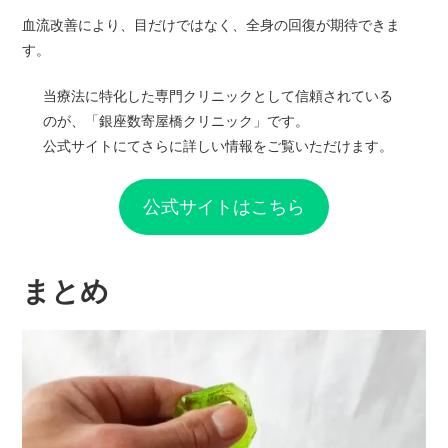
血流改善により、目だけではなく、全身の回復が期待できま
す。
当療法に特化した専門クリニックとして信頼されている
のが、「銀座数寄屋橋クリニック」です。
公式サイトにてさらに詳しい情報をご覧いただけます。
公式サイトはこちら
まとめ