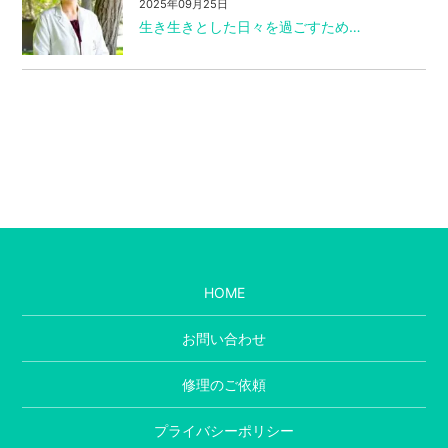
2025年09月25日
生き生きとした日々を過ごすため…
HOME
お問い合わせ
修理のご依頼
プライバシーポリシー