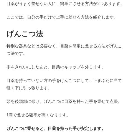
目薬がうまく差せない人に、簡単にさせる方法が2つあります。
ここでは、自分の手だけで上手に差せる方法を紹介します。
げんこつ法
特別な器具などは必要なく、目薬を簡単に差せる方法がげんこ
つ法です。
手をきれいにしたあと、目薬のキャップを外します。
目薬を持っていない方の手をげんこつにして、下まぶたに当て
軽く下に引っ張ります。
頭を後頭部に傾け、げんこつに目薬を持った手を乗せて点眼。
1滴で差せる確率が高くなります。
げんこつに乗せると、目薬を持った手が安定します。