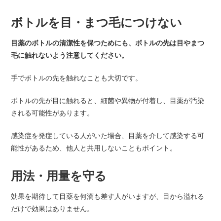
ボトルを目・まつ毛につけない
目薬のボトルの清潔性を保つためにも、ボトルの先は目やまつ
毛に触れないよう注意してください。
手でボトルの先を触れなことも大切です。
ボトルの先が目に触れると、細菌や異物が付着し、目薬が汚染
される可能性があります。
感染症を発症している人がいた場合、目薬を介して感染する可
能性があるため、他人と共用しないこともポイント。
用法・用量を守る
効果を期待して目薬を何滴も差す人がいますが、目から溢れる
だけで効果はありません。