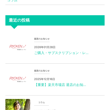
最近の投稿
最新のお知らせ
2026年01月28日
ご購入・サブスクリプション・レ…
最新のお知らせ
2025年12月16日
【重要】楽天市場店 退店のお知…
コラム