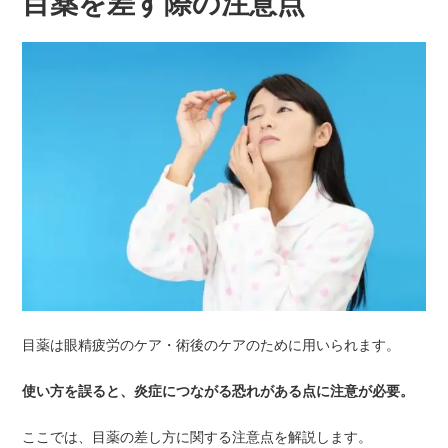
目薬を差す際の注意点
目薬は眼精疲労のケア・術後のケアのために用いられます。
使い方を誤ると、炎症につながる恐れがある点に注意が必要。
ここでは、目薬の差し方に関する注意点を解説します。