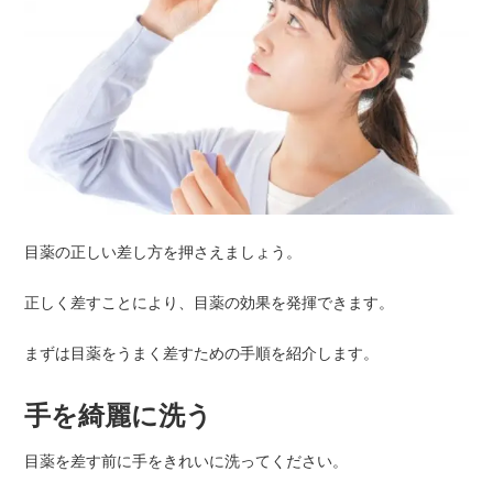
目薬の正しい差し方を押さえましょう。
正しく差すことにより、目薬の効果を発揮できます。
まずは目薬をうまく差すための手順を紹介します。
手を綺麗に洗う
目薬を差す前に手をきれいに洗ってください。