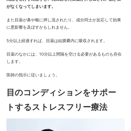
がなくなってしまいます。
また目薬が鼻や喉に押し流されたり、成分同士が反応して効果
に悪影響を及ぼすかもしれません。
5分以上経過すれば、目薬は結膜嚢内に吸収されます。
目薬のなかには、10分以上間隔を空ける必要があるものも存在
します。
医師の指示に従いましょう。
目のコンディションをサポー
トするストレスフリー療法