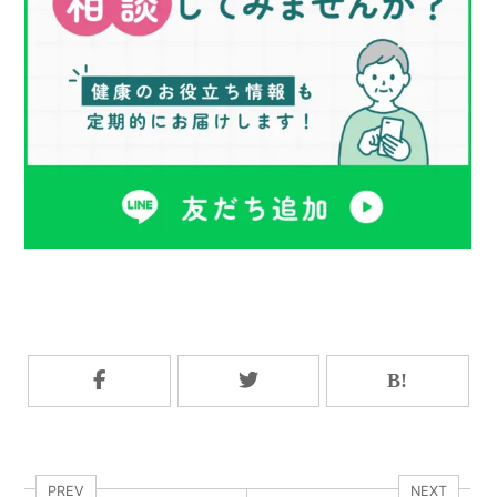
PREV
NEXT