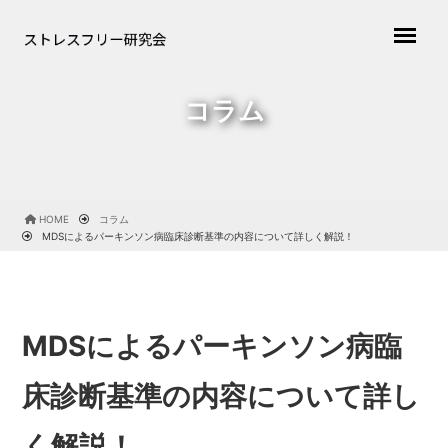
コラム
HOME
コラム
MDSによるパーキンソン病臨床診断基準の内容について詳しく解説！
MDSによるパーキンソン病臨
床診断基準の内容について詳し
く解説！