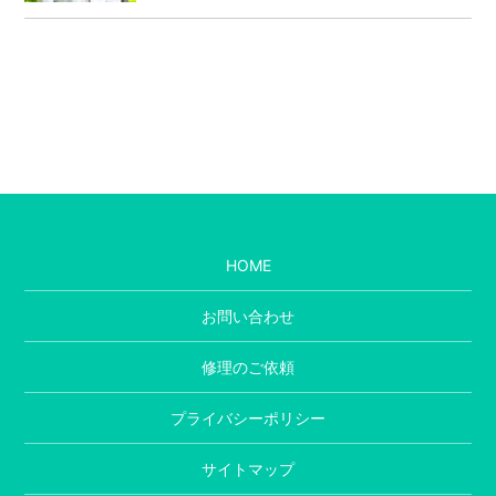
HOME
お問い合わせ
修理のご依頼
プライバシーポリシー
サイトマップ