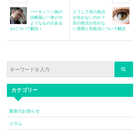
パーキンソン病の
どうして目の焦点
治療薬に一体どの
が合わないのか？
ようなものがある
目の焦点が合わな
かについて解説！
い原因と対処法について解説
カテゴリー
最新のお知らせ
コラム