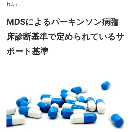
れます。
MDSによるパーキンソン病臨
床診断基準で定められているサ
ポート基準