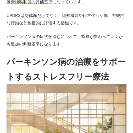
療費補助制度の評価基準
になっています。
UPDRSは身体面だけでなく、認知機能や日常生活活動、客観的
な行動など包括的に評価する指標です。
パーキンソン病の症状が進むにつれて、指標が変わっていくか
も追加の判断基準になります。
パーキンソン病の治療をサポー
トするストレスフリー療法