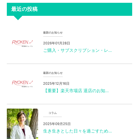
最近の投稿
最新のお知らせ
2026年01月28日
ご購入・サブスクリプション・レ…
最新のお知らせ
2025年12月16日
【重要】楽天市場店 退店のお知…
コラム
2025年09月25日
生き生きとした日々を過ごすため…