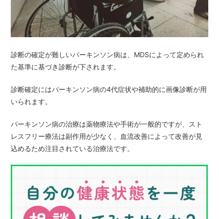
診断の確定が難しいパーキンソン病は、MDSによって定められ
た基準に基づき診断が下されます。
診断確定にはパーキンソン病の4代症状や補助的に画像診断が用
いられます。
パーキンソン病の治療は薬物療法や手術が一般的ですが、スト
レスフリー療法は副作用が少なく、血流改善によって改善が見
込めるため注目されている治療法です。