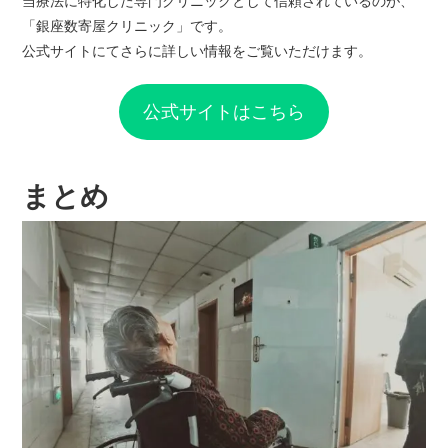
当療法に特化した専門クリニックとして信頼されているのが、
「銀座数寄屋クリニック」です。
公式サイトにてさらに詳しい情報をご覧いただけます。
公式サイトはこちら
まとめ