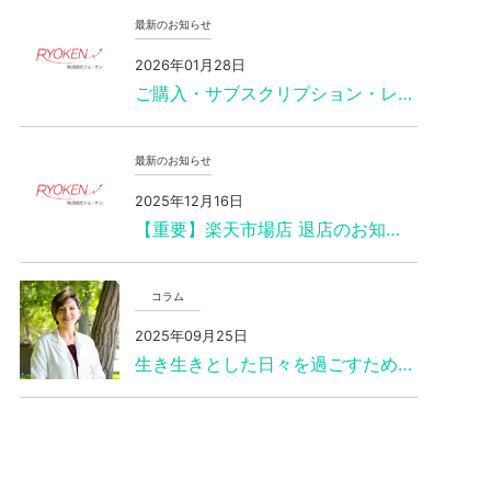
最新のお知らせ
2026年01月28日
ご購入・サブスクリプション・レ…
最新のお知らせ
2025年12月16日
【重要】楽天市場店 退店のお知…
コラム
2025年09月25日
生き生きとした日々を過ごすため…