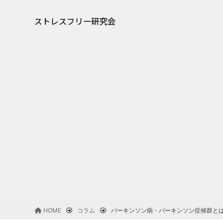
HOME
コラム
パーキンソン病・パーキンソン症候群と