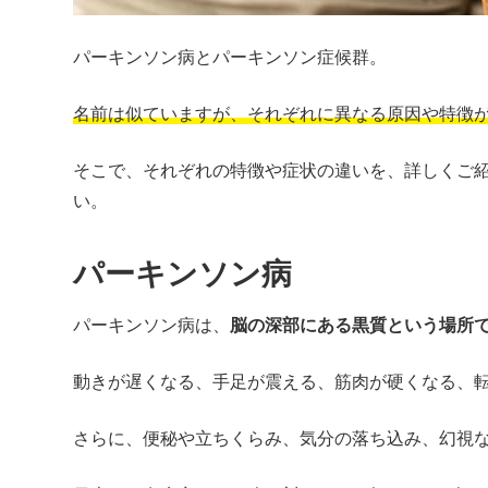
パーキンソン病とパーキンソン症候群。
名前は似ていますが、それぞれに異なる原因や特徴
そこで、それぞれの特徴や症状の違いを、詳しくご
い。
パーキンソン病
パーキンソン病は、
脳の深部にある黒質という場所
動きが遅くなる、手足が震える、筋肉が硬くなる、
さらに、便秘や立ちくらみ、気分の落ち込み、幻視