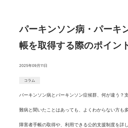
パーキンソン病・パーキ
帳を取得する際のポイン
2025年09月11日
コラム
パーキンソン病とパーキンソン症候群、何が違う？
難病と聞いたことはあっても、よくわからない方も
障害者手帳の取得や、利用できる公的支援制度を詳