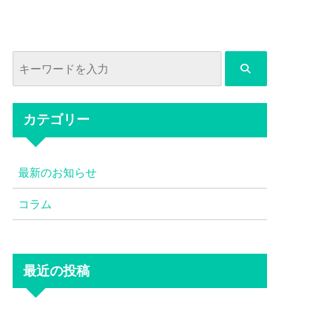
カテゴリー
最新のお知らせ
コラム
最近の投稿