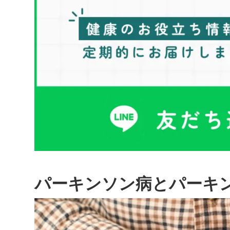
パーキンソン病とパーキ