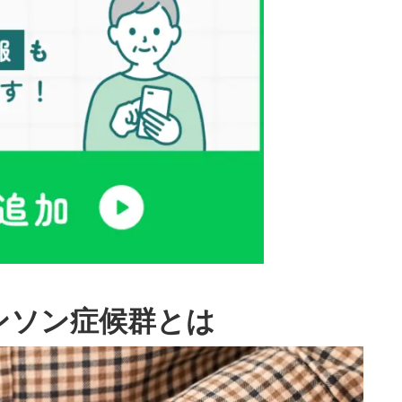
ンソン症候群とは