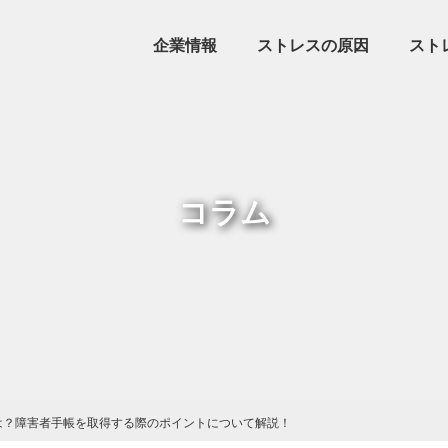
企業情報
ストレスの原因
スト
コラム
は？障害者手帳を取得する際のポイントについて解説！