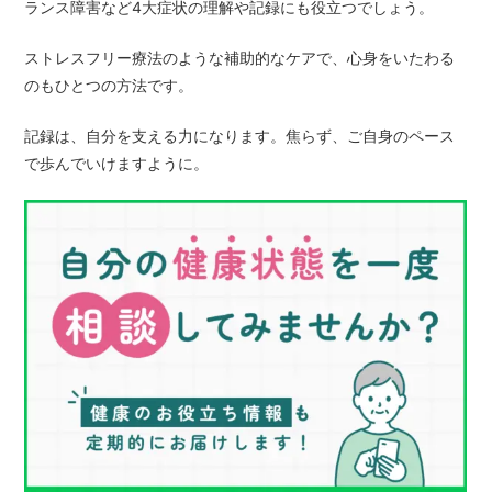
ランス障害など4大症状の理解や記録にも役立つでしょう。
ストレスフリー療法のような補助的なケアで、心身をいたわる
のもひとつの方法です。
記録は、自分を支える力になります。焦らず、ご自身のペース
で歩んでいけますように。