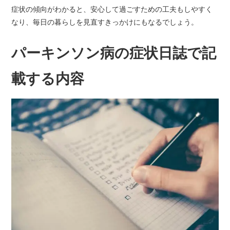
症状の傾向がわかると、安心して過ごすための工夫もしやすく
なり、毎日の暮らしを見直すきっかけにもなるでしょう。
パーキンソン病の症状日誌で記
載する内容