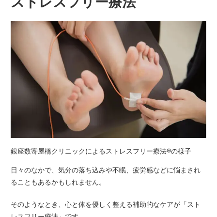
ストレスフリー療法
銀座数寄屋橋クリニックによるストレスフリー療法®の様子
日々のなかで、気分の落ち込みや不眠、疲労感などに悩まされ
ることもあるかもしれません。
そのようなとき、心と体を優しく整える補助的なケアが「スト
レスフリー療法」です。