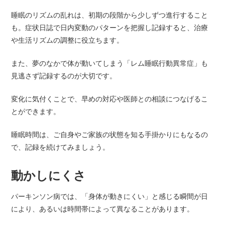
睡眠のリズムの乱れは、初期の段階から少しずつ進行すること
も。症状日誌で日内変動のパターンを把握し記録すると、治療
や生活リズムの調整に役立ちます。
また、夢のなかで体が動いてしまう「レム睡眠行動異常症」も
見逃さず記録するのが大切です。
変化に気付くことで、早めの対応や医師との相談につなげるこ
とができます。
睡眠時間は、ご自身やご家族の状態を知る手掛かりにもなるの
で、記録を続けてみましょう。
動かしにくさ
パーキンソン病では、「身体が動きにくい」と感じる瞬間が日
により、あるいは時間帯によって異なることがあります。