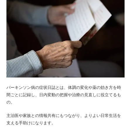
パーキンソン病の症状日誌とは、体調の変化や薬の効き方を時
間ごとに記録し、日内変動の把握や治療の見直しに役立てるも
の。
主治医や家族との情報共有にもつながり、よりよい日常生活を
支える手助けになります。