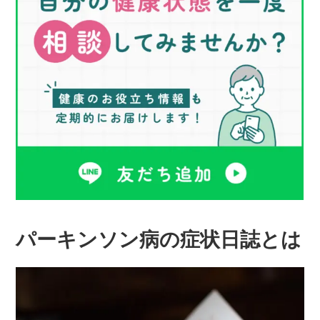
パーキンソン病の症状日誌とは