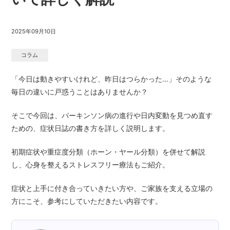
2025年09月10日
コラム
「今日は動きやすいけれど、昨日はつらかった…」そのような
毎日の違いに戸惑うことはありませんか？
そこで今回は、パーキンソン病の進行や日内変動を見つめ直す
ための、症状日誌の書き方を詳しく説明します。
初期症状や重症度分類（ホーン・ヤール分類）を併せて解説
し、心身を整えるストレスフリー療法もご紹介。
症状と上手に付き合っていきたい方や、ご家族を支える立場の
方にこそ、参考にしていただきたい内容です。