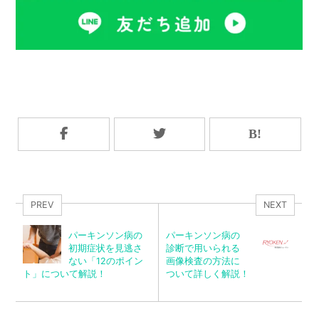
PREV
NEXT
パーキンソン病の
パーキンソン病の
初期症状を見逃さ
診断で用いられる
ない「12のポイン
画像検査の方法に
ト」について解説！
ついて詳しく解説！