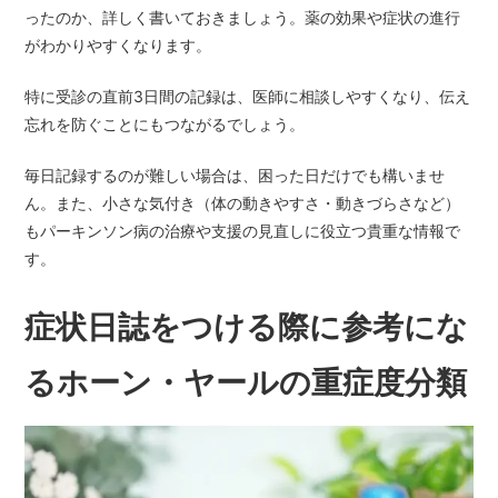
ったのか、詳しく書いておきましょう。薬の効果や症状の進行
がわかりやすくなります。
特に受診の直前3日間の記録は、医師に相談しやすくなり、伝え
忘れを防ぐことにもつながるでしょう。
毎日記録するのが難しい場合は、困った日だけでも構いませ
ん。また、小さな気付き（体の動きやすさ・動きづらさなど）
もパーキンソン病の治療や支援の見直しに役立つ貴重な情報で
す。
症状日誌をつける際に参考にな
るホーン・ヤールの重症度分類