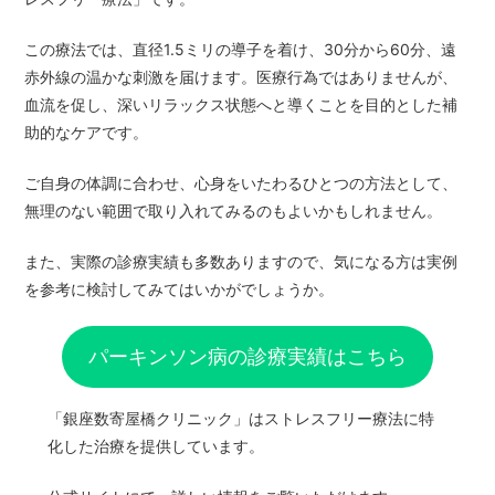
この療法では、直径1.5ミリの導子を着け、30分から60分、遠
赤外線の温かな刺激を届けます。医療行為ではありませんが、
血流を促し、深いリラックス状態へと導くことを目的とした補
助的なケアです。
ご自身の体調に合わせ、心身をいたわるひとつの方法として、
無理のない範囲で取り入れてみるのもよいかもしれません。
また、実際の診療実績も多数ありますので、気になる方は実例
を参考に検討してみてはいかがでしょうか。
パーキンソン病の診療実績はこちら
「銀座数寄屋橋クリニック」はストレスフリー療法に特
化した治療を提供しています。