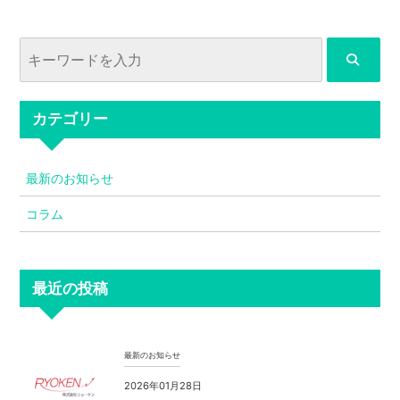
カテゴリー
最新のお知らせ
コラム
最近の投稿
最新のお知らせ
2026年01月28日