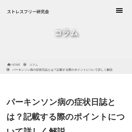
コラム
HOME
コラム
パーキンソン病の症状日誌とは？記載する際のポイントについて詳しく解説
パーキンソン病の症状日誌と
は？記載する際のポイントにつ
いて詳しく解説