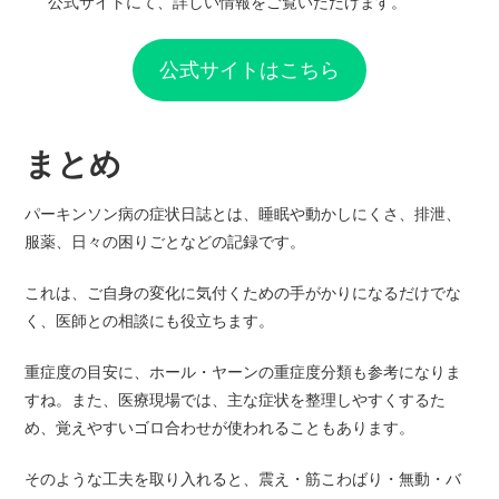
公式サイトにて、詳しい情報をご覧いただけます。
公式サイトはこちら
まとめ
パーキンソン病の症状日誌とは、睡眠や動かしにくさ、排泄、
服薬、日々の困りごとなどの記録です。
これは、ご自身の変化に気付くための手がかりになるだけでな
く、医師との相談にも役立ちます。
重症度の目安に、ホール・ヤーンの重症度分類も参考になりま
すね。また、医療現場では、主な症状を整理しやすくするた
め、覚えやすいゴロ合わせが使われることもあります。
そのような工夫を取り入れると、震え・筋こわばり・無動・バ