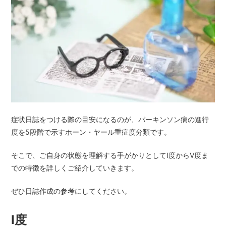
症状日誌をつける際の目安になるのが、パーキンソン病の進行
度を5段階で示すホーン・ヤール重症度分類です。
そこで、ご自身の状態を理解する手がかりとしてⅠ度からⅤ度ま
での特徴を詳しくご紹介していきます。
ぜひ日誌作成の参考にしてください。
Ⅰ度