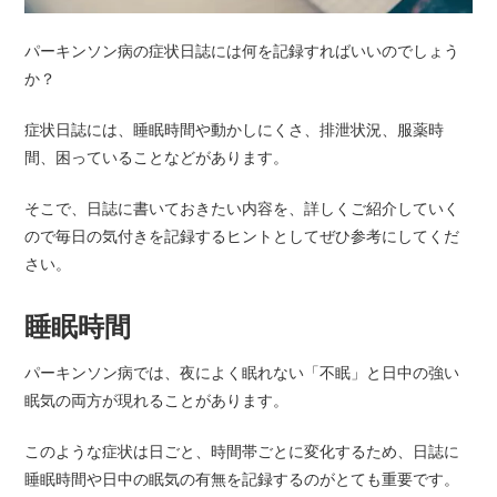
パーキンソン病の症状日誌には何を記録すればいいのでしょう
か？
症状日誌には、睡眠時間や動かしにくさ、排泄状況、服薬時
間、困っていることなどがあります。
そこで、日誌に書いておきたい内容を、詳しくご紹介していく
ので毎日の気付きを記録するヒントとしてぜひ参考にしてくだ
さい。
睡眠時間
パーキンソン病では、夜によく眠れない「不眠」と日中の強い
眠気の両方が現れることがあります。
このような症状は日ごと、時間帯ごとに変化するため、日誌に
睡眠時間や日中の眠気の有無を記録するのがとても重要です。