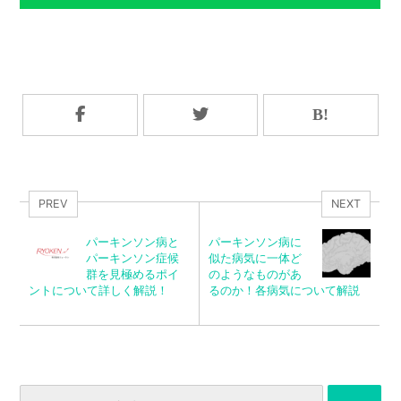
PREV
NEXT
パーキンソン病と
パーキンソン病に
パーキンソン症候
似た病気に一体ど
群を見極めるポイ
のようなものがあ
ントについて詳しく解説！
るのか！各病気について解説