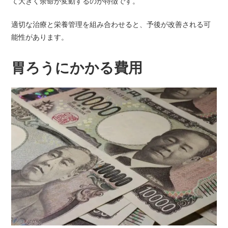
て大きく余命が変動するのが特徴です。
適切な治療と栄養管理を組み合わせると、予後が改善される可
能性があります。
胃ろうにかかる費用