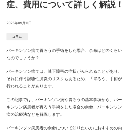
症、費用について詳しく解説！
2025年09月11日
コラム
パーキンソン病で胃ろうの手術をした場合、余命はどのくらい
なのでしょうか？
パーキンソン病では、嚥下障害の症状がみられることがあり、
それに伴う誤嚥性肺炎のリスクもあるため、「胃ろう」手術が
行われることがあります。
この記事では、パーキンソン病や胃ろうの基本事項から、パー
キンソン病患者が胃ろう手術をした場合の余命、パーキンソン
病の治療法などを解説します。
パーキンソン病患者の余命について知りたい方におすすめの内