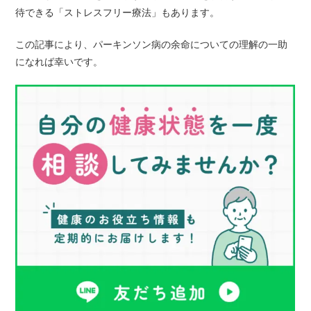
待できる「ストレスフリー療法」もあります。
この記事により、パーキンソン病の余命についての理解の一助
になれば幸いです。