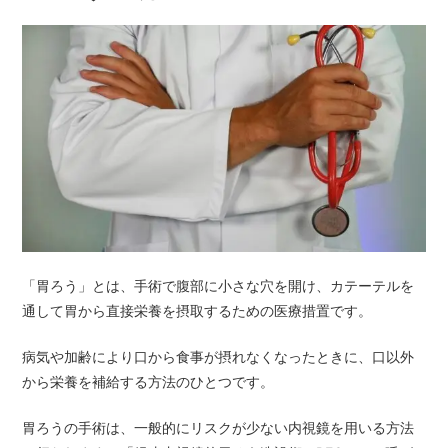
「胃ろう」とは、手術で腹部に小さな穴を開け、カテーテルを
通して胃から直接栄養を摂取するための医療措置です。
病気や加齢により口から食事が摂れなくなったときに、口以外
から栄養を補給する方法のひとつです。
胃ろうの手術は、一般的にリスクが少ない内視鏡を用いる方法