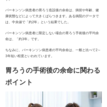
パーキンソン病患者の胃ろう造設後の余命は、病状や年齢、健
康状態などによって大きくばらつきます。ある病院のデータで
は、中央値で「約2年」という結果でした。
パーキンソン病患者に限定しない場合の胃ろう手術後の平均余
命は、「約3年」です。
ちなみに、パーキンソン病患者の平均余命は、一般と比べて2～
3年短い程度といわれています。
胃ろうの手術後の余命に関わる
ポイント