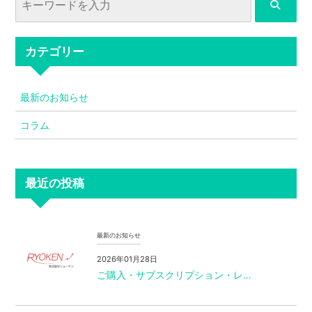
カテゴリー
最新のお知らせ
コラム
最近の投稿
最新のお知らせ
2026年01月28日
ご購入・サブスクリプション・レ…