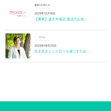
最新のお知らせ
2025年12月16日
【重要】楽天市場店 退店のお知…
コラム
2025年09月25日
生き生きとした日々を過ごすため…