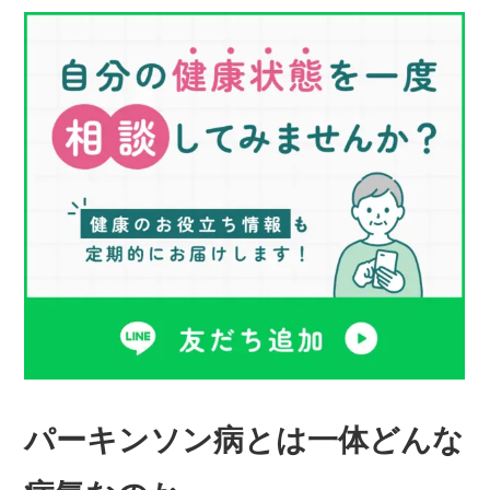
パーキンソン病とは一体どんな