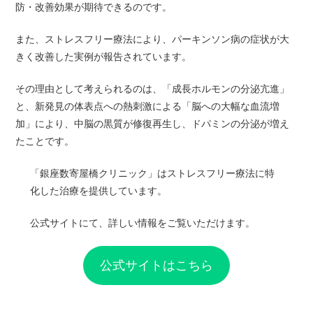
防・改善効果が期待できるのです。
また、ストレスフリー療法により、パーキンソン病の症状が大
きく改善した実例が報告されています。
その理由として考えられるのは、「成長ホルモンの分泌亢進」
と、新発見の体表点への熱刺激による「脳への大幅な血流増
加」により、中脳の黒質が修復再生し、ドパミンの分泌が増え
たことです。
「銀座数寄屋橋クリニック」はストレスフリー療法に特
化した治療を提供しています。
公式サイトにて、詳しい情報をご覧いただけます。
公式サイトはこちら