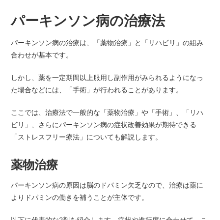
パーキンソン病の治療法
パーキンソン病の治療は、「薬物治療」と「リハビリ」の組み
合わせが基本です。
しかし、薬を一定期間以上服用し副作用がみられるようになっ
た場合などには、「手術」が行われることがあります。
ここでは、治療法で一般的な「薬物治療」や「手術」、「リハ
ビリ」、さらにパーキンソン病の症状改善効果が期待できる
「ストレスフリー療法」についても解説します。
薬物治療
パーキンソン病の原因は脳のドパミン欠乏なので、治療は薬に
よりドパミンの働きを補うことが主体です。
以下に代表的な2剤を紹介します。症状や進行度に合わせて、こ