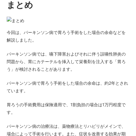
まとめ
今回は、パーキンソン病で胃ろう手術をした場合の余命などを
解説しました。
パーキンソン病では、嚥下障害およびそれに伴う誤嚥性肺炎の
問題から、胃にカテーテルを挿入して栄養剤を注入する「胃ろ
う」が検討されることがあります。
パーキンソン病で胃ろう手術をした場合の余命は、約2年とされ
ています。
胃ろうの手術費用は保険適用で、1割負担の場合は1万円程度で
す。
パーキンソン病の治療法は、薬物療法とリハビリがメインで、
場合によって手術を行います。また、症状を改善する効果が期