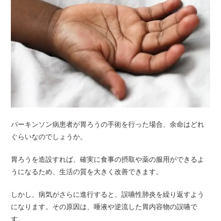
パーキンソン病患者が胃ろうの手術を行った場合、余命はどれ
ぐらいなのでしょうか。
胃ろうを造設すれば、確実に食事の摂取や薬の服用ができるよ
うになるため、生活の質を大きく改善できます。
しかし、病気がさらに進行すると、誤嚥性肺炎を繰り返すよう
になります。その原因は、唾液や逆流した胃内容物の誤嚥で
す。