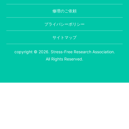
修理のご依頼
プライバシーポリシー
サイトマップ
copyright © 2026. Stress-Free Research Association.
All Rights Reserved.