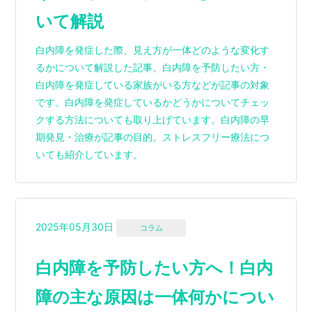
いて解説
白内障を発症した際、見え方が一体どのような変化す
るかについて解説した記事。白内障を予防したい方・
白内障を発症している家族がいる方などが記事の対象
です。白内障を発症しているかどうかについてチェッ
クする方法についても取り上げています。白内障の早
期発見・治療が記事の目的。ストレスフリー療法につ
いても紹介しています。
2025年05月30日
コラム
白内障を予防したい方へ！白内
障の主な原因は一体何かについ