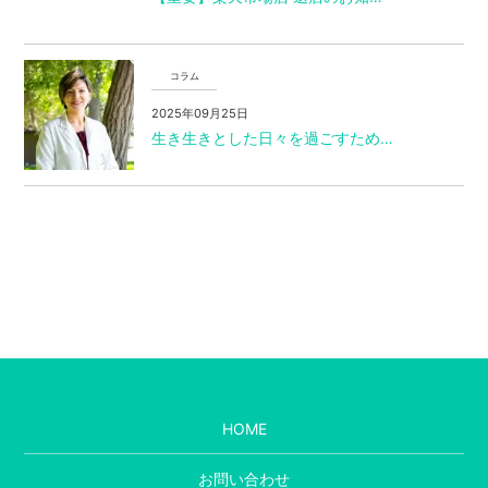
コラム
2025年09月25日
生き生きとした日々を過ごすため…
HOME
お問い合わせ