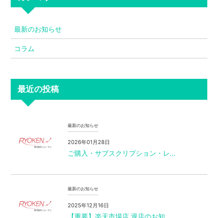
最新のお知らせ
コラム
最近の投稿
最新のお知らせ
2026年01月28日
ご購入・サブスクリプション・レ…
最新のお知らせ
2025年12月16日
【重要】楽天市場店 退店のお知…