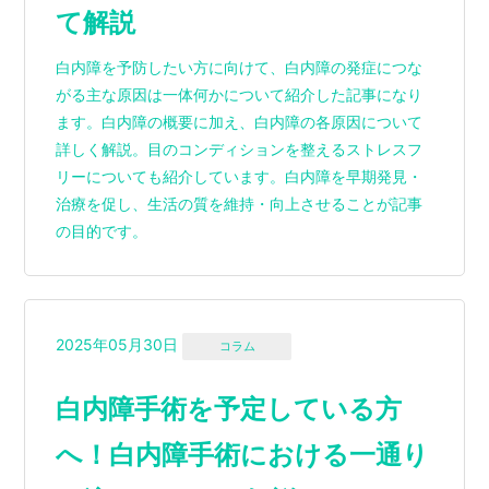
て解説
白内障を予防したい方に向けて、白内障の発症につな
がる主な原因は一体何かについて紹介した記事になり
ます。白内障の概要に加え、白内障の各原因について
詳しく解説。目のコンディションを整えるストレスフ
リーについても紹介しています。白内障を早期発見・
治療を促し、生活の質を維持・向上させることが記事
の目的です。
2025年05月30日
コラム
白内障手術を予定している方
へ！白内障手術における一通り