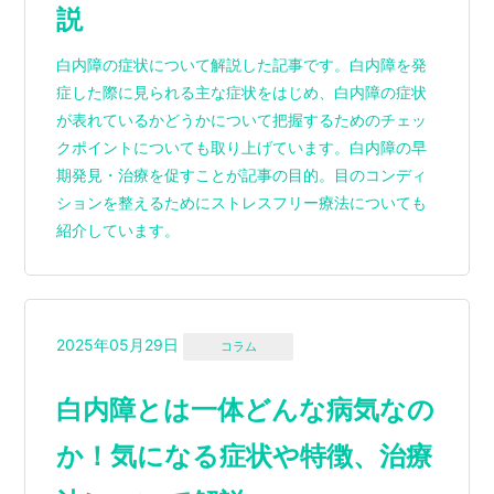
説
白内障の症状について解説した記事です。白内障を発
症した際に見られる主な症状をはじめ、白内障の症状
が表れているかどうかについて把握するためのチェッ
クポイントについても取り上げています。白内障の早
期発見・治療を促すことが記事の目的。目のコンディ
ションを整えるためにストレスフリー療法についても
紹介しています。
2025年05月29日
コラム
白内障とは一体どんな病気なの
か！気になる症状や特徴、治療