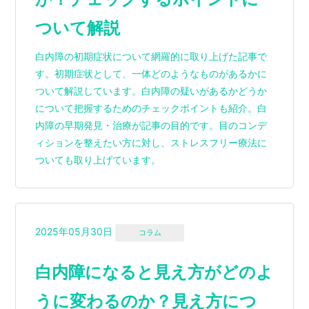
ついて解説
白内障の初期症状について網羅的に取り上げた記事で
す。初期症状として、一体どのようなものがあるかに
ついて解説しています。白内障の疑いがあるかどうか
について把握するためのチェックポイントも紹介。白
内障の早期発見・治療が記事の目的です。目のコンデ
ィションを整えたい方に対し、ストレスフリー療法に
ついても取り上げています。
2025年05月30日
コラム
白内障になると見え方がどのよ
うに変わるのか？見え方につ