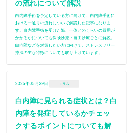
の流れについて解説
白内障手術を予定している方に向けて、白内障手術に
おける一通りの流れについて解説した記事になりま
す。白内障手術を受けた際、一体どのくらいの費用が
かかるかについても保険診療・自由診療ごとに解説。
白内障などを対策したい方に向けて、ストレスフリー
療法の主な特徴についても取り上げています。
2025年05月29日
コラム
白内障に見られる症状とは？白
内障を発症しているかチェッ
クするポイントについても解